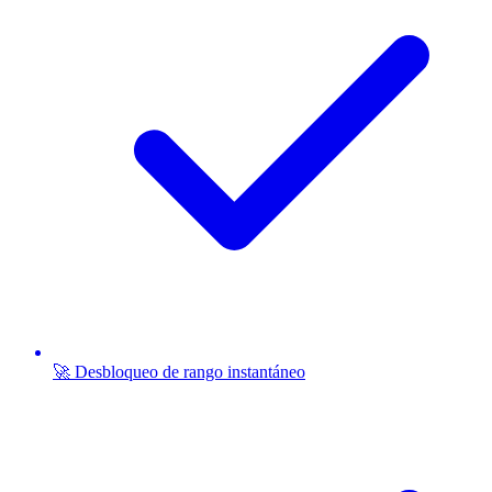
🚀 Desbloqueo de rango instantáneo