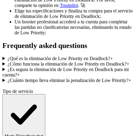
comparte tu opinión en
Trustpilot
. 🚀
Elige tus especificaciones y finaliza tu compra para el servicio
de eliminación de Low Priority en Deadlock;
Un booster profesional accederá a tu cuenta para completar
las partidas no clasificatorias necesarias, eliminando tu estado
de Low Priority;
Frequently asked questions
¿Qué es la eliminación de Low Priority en Deadlock?
+
¿Cómo funciona la eliminación de Low Priority en Deadlock?
+
¿Es segura la eliminación de Low Priority en Deadlock para mi
cuenta?
+
¿Cuánto tiempo lleva eliminar la penalización de Low Priority?
+
Tipo de servicio