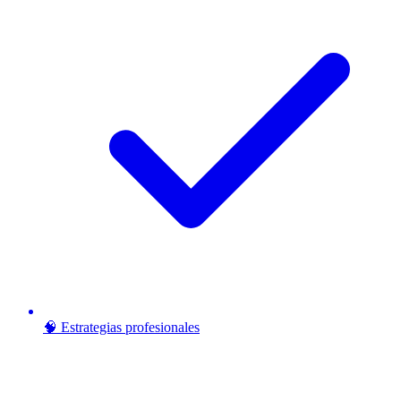
🧠 Estrategias profesionales