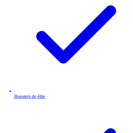
Boosters de élite