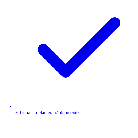
⚡ Toma la delantera rápidamente