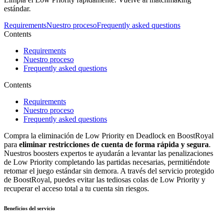
estándar.
Requirements
Nuestro proceso
Frequently asked questions
Contents
Requirements
Nuestro proceso
Frequently asked questions
Contents
Requirements
Nuestro proceso
Frequently asked questions
Compra la eliminación de Low Priority en Deadlock en BoostRoyal
para
eliminar restricciones de cuenta de forma rápida y segura
.
Nuestros boosters expertos te ayudarán a levantar las penalizaciones
de Low Priority completando las partidas necesarias, permitiéndote
retomar el juego estándar sin demora. A través del servicio protegido
de BoostRoyal, puedes evitar las tediosas colas de Low Priority y
recuperar el acceso total a tu cuenta sin riesgos.
Beneficios del servicio