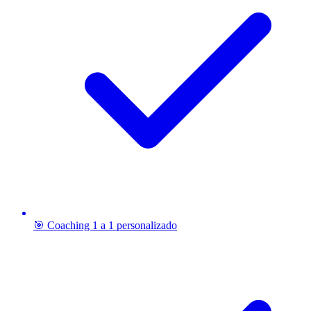
🎯 Coaching 1 a 1 personalizado