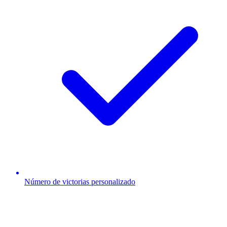
Número de victorias personalizado