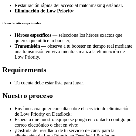
Restauración rápida del acceso al matchmaking estándar.
Eliminación de Low Priority
;
Características opcionales
Héroes específicos
— selecciona los héroes exactos que
quieres que utilice tu booster;
Transmisión —
observa a tu booster en tiempo real mediante
una transmisión en vivo mientras realiza la eliminación de
Low Priority.
Requirements
Tu cuenta debe estar lista para jugar.
Nuestro proceso
Envíanos cualquier consulta sobre el servicio de eliminación
de Low Priority en Deadlock;
Espera a que nuestro equipo se ponga en contacto contigo por
correo electrónico o chat en vivo;
¡Disfruta del resultado de tu servicio de carry para la
eliminación de Low Priority en Deadlock! Por favor,