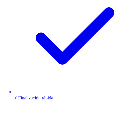
⚡ Finalización rápida