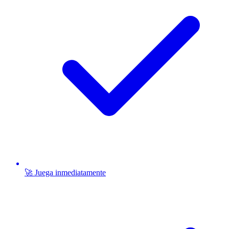
🚀 Juega inmediatamente