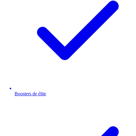
Boosters de élite