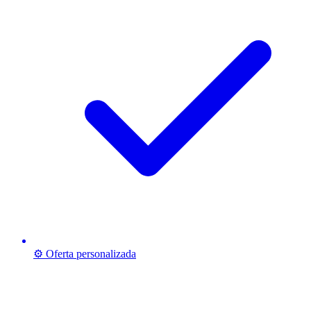
⚙️ Oferta personalizada