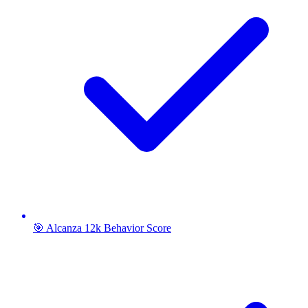
🎯 Alcanza 12k Behavior Score