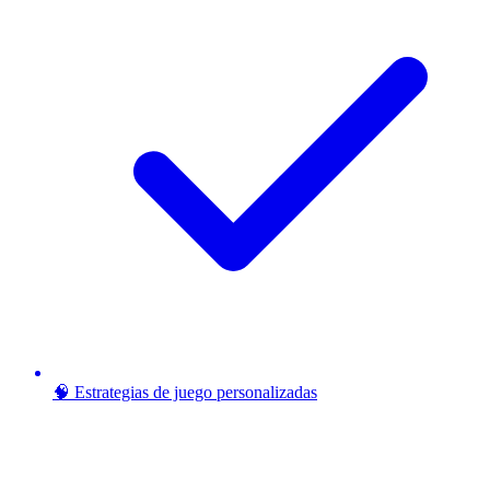
🧠 Estrategias de juego personalizadas