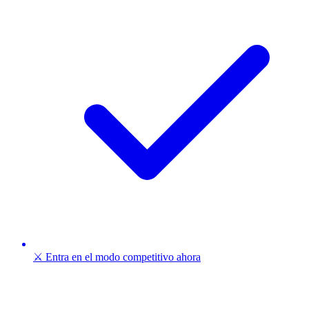
⚔️ Entra en el modo competitivo ahora