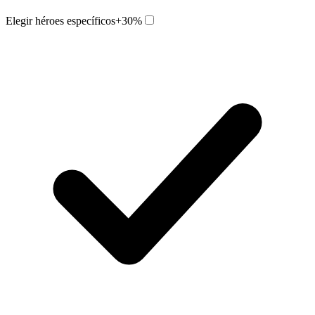
Elegir héroes específicos
+30%