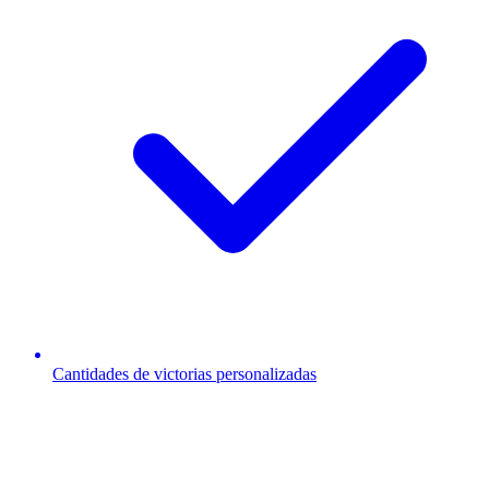
Cantidades de victorias personalizadas