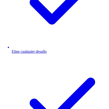
Elige cualquier desafío