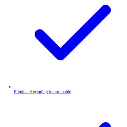
Elimina el grinding interminable