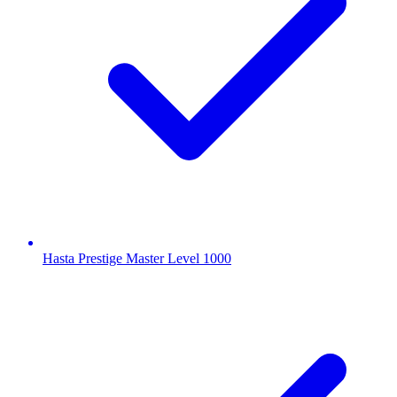
Hasta Prestige Master Level 1000