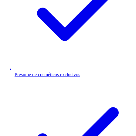
Presume de cosméticos exclusivos