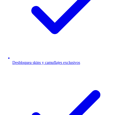
Desbloquea skins y camuflajes exclusivos