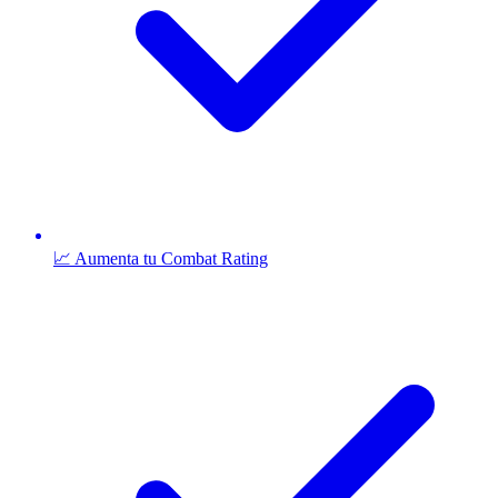
📈 Aumenta tu Combat Rating