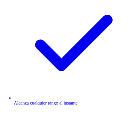
Alcanza cualquier rango al instante