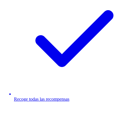
Recoge todas las recompensas