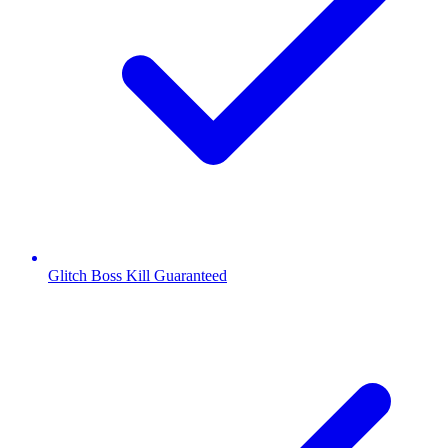
Glitch Boss Kill Guaranteed