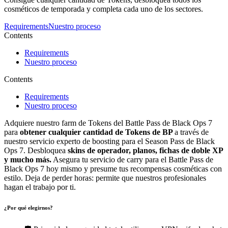
cosméticos de temporada y completa cada uno de los sectores.
Requirements
Nuestro proceso
Contents
Requirements
Nuestro proceso
Contents
Requirements
Nuestro proceso
Adquiere nuestro farm de Tokens del Battle Pass de Black Ops 7
para
obtener cualquier cantidad de Tokens de BP
a través de
nuestro servicio experto de boosting para el Season Pass de Black
Ops 7. Desbloquea
skins de operador, planos, fichas de doble XP
y mucho más.
Asegura tu servicio de carry para el Battle Pass de
Black Ops 7 hoy mismo y presume tus recompensas cosméticas con
estilo. Deja de perder horas: permite que nuestros profesionales
hagan el trabajo por ti.
¿Por qué elegirnos?