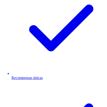
Recompensas únicas