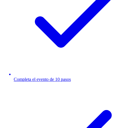
Completa el evento de 10 pasos