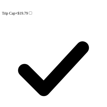
Trip Cap
+$19.79