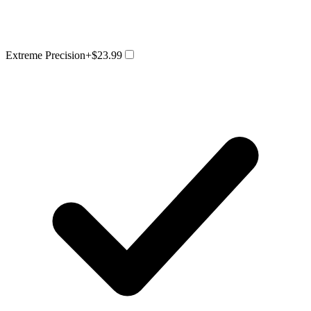
Extreme Precision
+$23.99