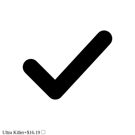
Ultra Killer
+$16.19