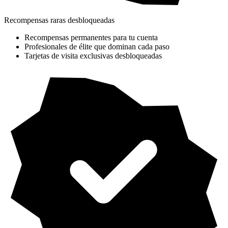
Recompensas raras desbloqueadas
Recompensas permanentes para tu cuenta
Profesionales de élite que dominan cada paso
Tarjetas de visita exclusivas desbloqueadas