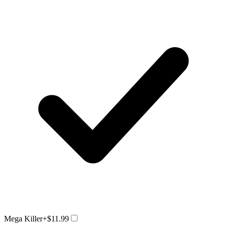
Mega Killer
+$11.99