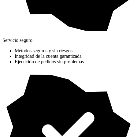
Servicio seguro
Métodos seguros y sin riesgos
Integridad de la cuenta garantizada
Ejecución de pedidos sin problemas