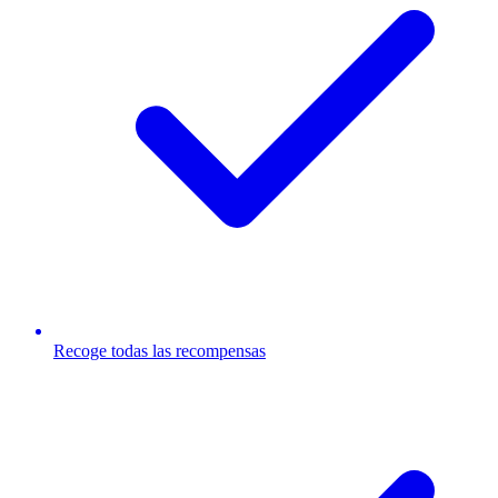
Recoge todas las recompensas