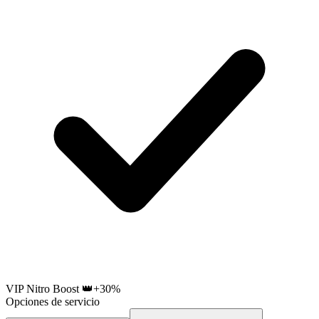
VIP Nitro Boost 👑
+30%
Opciones de servicio