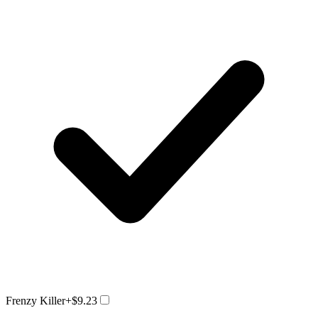
Frenzy Killer
+$9.23