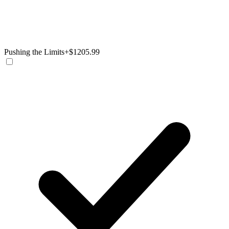
Pushing the Limits
+$1205.99