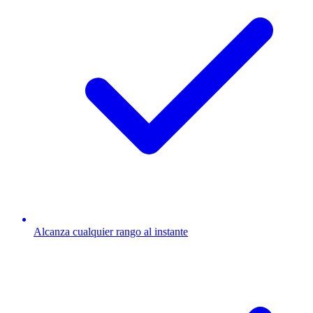
Alcanza cualquier rango al instante