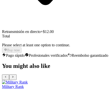
Retransmisión en directo
+$12.00
Total
Please select at least one option to continue.
Buy now
Pago rápido
Profesionales verificados
Reembolso garantizado
You might also like
Military Rank