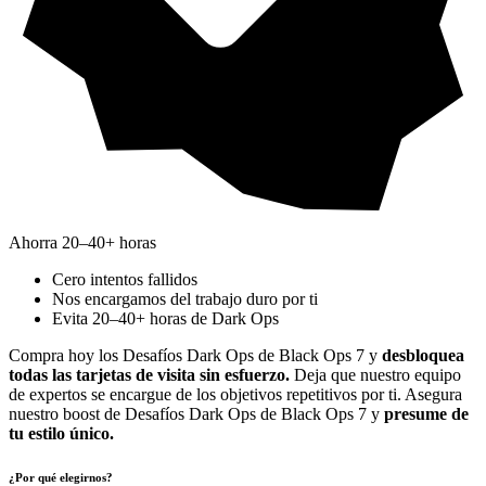
Ahorra 20–40+ horas
Cero intentos fallidos
Nos encargamos del trabajo duro por ti
Evita 20–40+ horas de Dark Ops
Compra hoy los Desafíos Dark Ops de Black Ops 7 y
desbloquea
todas las tarjetas de visita sin esfuerzo.
Deja que nuestro equipo
de expertos se encargue de los objetivos repetitivos por ti. Asegura
nuestro boost de Desafíos Dark Ops de Black Ops 7 y
presume de
tu estilo único.
¿Por qué elegirnos?