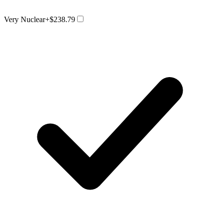
Very Nuclear
+$238.79