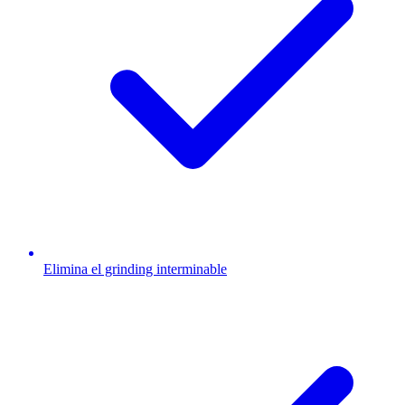
Elimina el grinding interminable