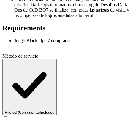
desafíos Dark Ops terminados: el boosting de Desafíos Dark
Ops de CoD BO7 se finaliza, con todas las tarjetas de visita y
recompensas de logros añadidas a tu perfil.
Requirements
Juego Black Ops 7 comprado.
Método de servicio
Piloted (Con cuenta)
Included