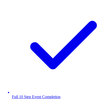
Full 10 Step Event Completion