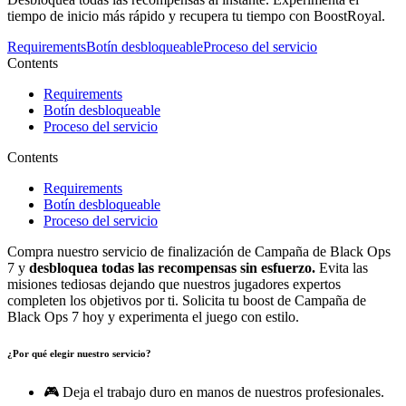
tiempo de inicio más rápido y recupera tu tiempo con BoostRoyal.
Requirements
Botín desbloqueable
Proceso del servicio
Contents
Requirements
Botín desbloqueable
Proceso del servicio
Contents
Requirements
Botín desbloqueable
Proceso del servicio
Compra nuestro servicio de finalización de Campaña de Black Ops
7 y
desbloquea todas las recompensas sin esfuerzo.
Evita las
misiones tediosas dejando que nuestros jugadores expertos
completen los objetivos por ti. Solicita tu boost de Campaña de
Black Ops 7 hoy y experimenta el juego con estilo.
¿Por qué elegir nuestro servicio?
🎮 Deja el trabajo duro en manos de nuestros profesionales.