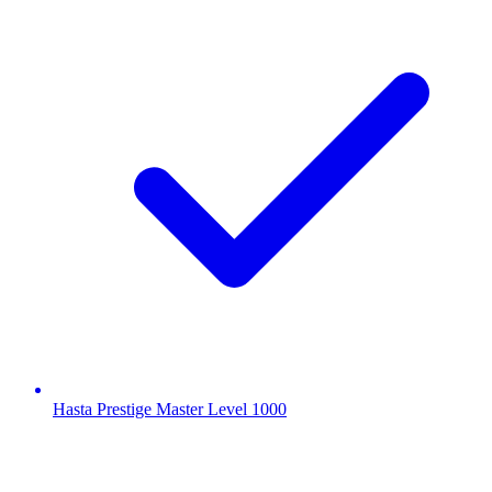
Hasta Prestige Master Level 1000