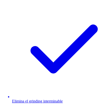
Elimina el grinding interminable