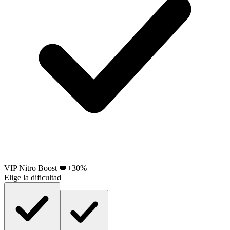
VIP Nitro Boost 👑
+30%
Elige la dificultad