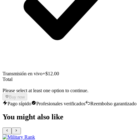
Transmisión en vivo
+$12.00
Total
Please select at least one option to continue.
Buy now
Pago rápido
Profesionales verificados
Reembolso garantizado
You might also like