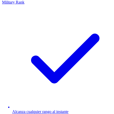
Military Rank
Alcanza cualquier rango al instante