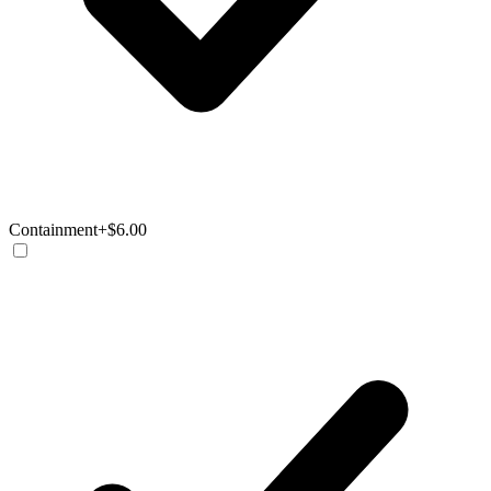
Containment
+$6.00