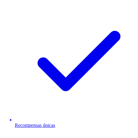
Recompensas únicas