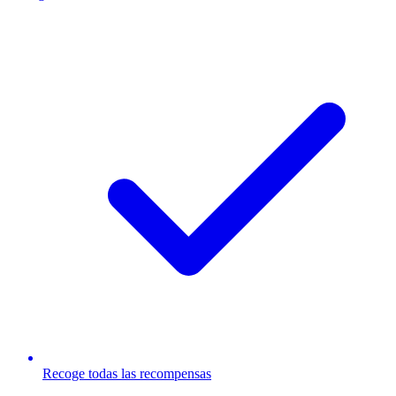
Recoge todas las recompensas