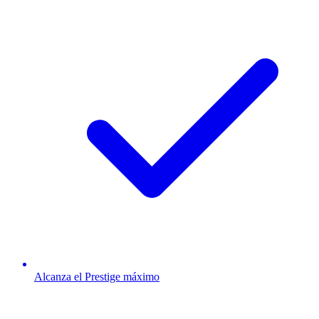
Alcanza el Prestige máximo