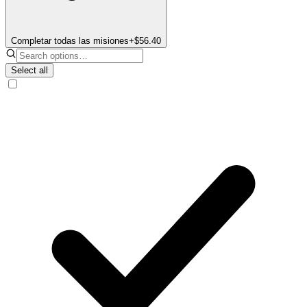
Completar todas las misiones
+$56.40
Select all