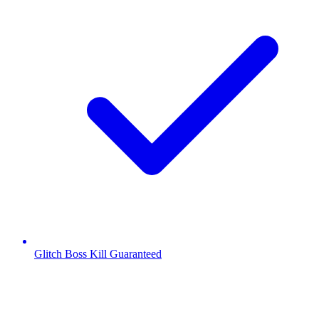
Glitch Boss Kill Guaranteed