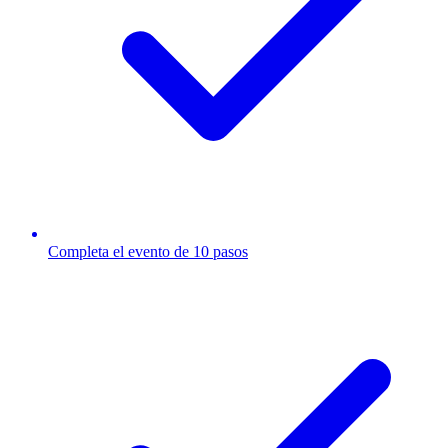
Completa el evento de 10 pasos