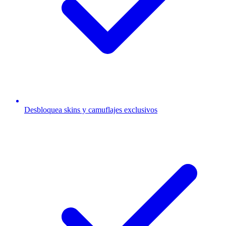
Desbloquea skins y camuflajes exclusivos