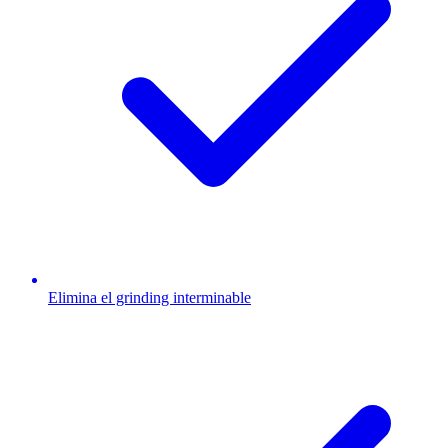
Elimina el grinding interminable