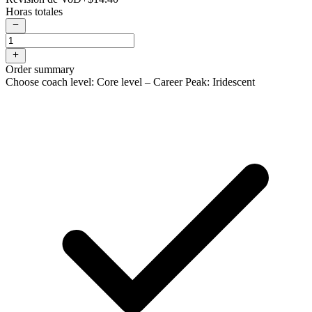
Horas totales
Order summary
Choose coach level: Core level – Career Peak: Iridescent