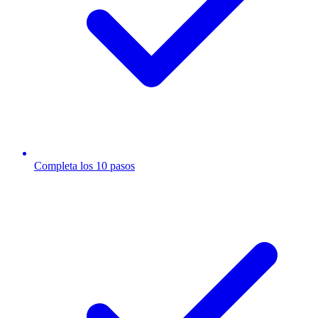
Completa los 10 pasos