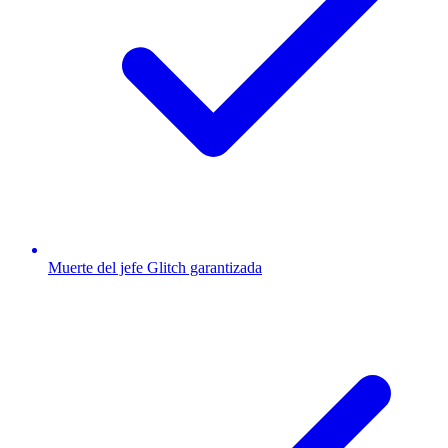
Muerte del jefe Glitch garantizada