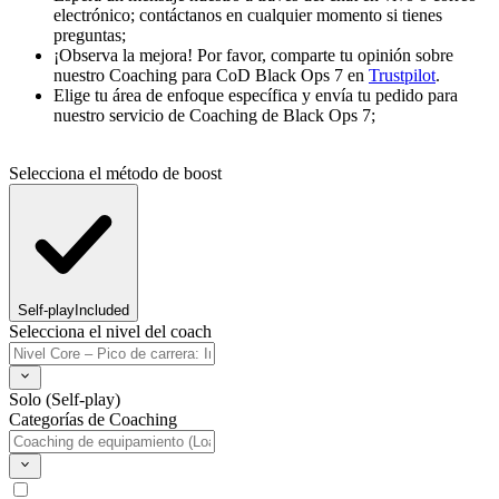
electrónico; contáctanos en cualquier momento si tienes
preguntas;
¡Observa la mejora! Por favor, comparte tu opinión sobre
nuestro Coaching para CoD Black Ops 7 en
Trustpilot
.
Elige tu área de enfoque específica y envía tu pedido para
nuestro servicio de Coaching de Black Ops 7;
Selecciona el método de boost
Self-play
Included
Selecciona el nivel del coach
Solo (Self-play)
Categorías de Coaching