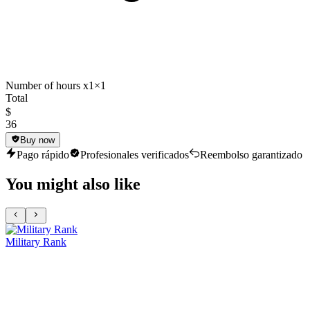
Number of hours x1
×1
Total
$
36
Buy now
Pago rápido
Profesionales verificados
Reembolso garantizado
You might also like
Military Rank