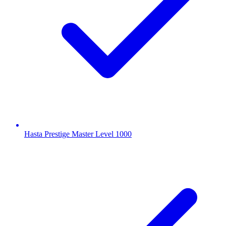
Hasta Prestige Master Level 1000