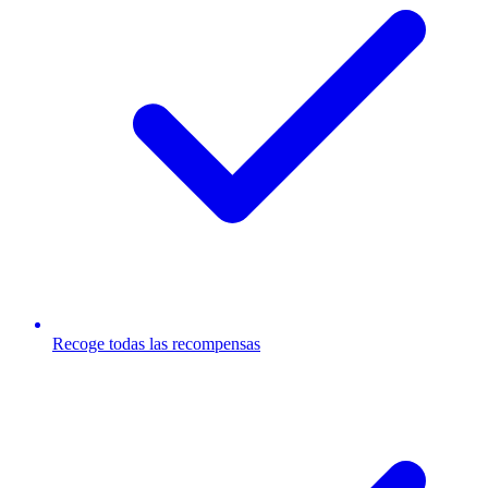
Recoge todas las recompensas