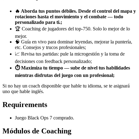
🔥 Aborda tus puntos débiles. Desde el control del mapa y
rotaciones hasta el movimiento y el combate — todo
personalizado para ti.;
🏆 Coaching de jugadores del top-750. Solo lo mejor de lo
mejor.
🧠 Guía en vivo para dominar leyendas, mejorar la puntería,
etc. Consejos y trucos profesionales;
📈 Revisa tus partidas: pule la microgestión y la toma de
decisiones con feedback personalizado;
⏱️ Maximiza tu tiempo — sube de nivel tus habilidades
mientras disfrutas del juego con un profesional;
Si no hay un coach disponible que hable tu idioma, se te asignará
uno que hable inglés.
Requirements
Juego Black Ops 7 comprado.
Módulos de Coaching