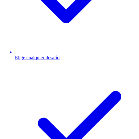
Elige cualquier desafío