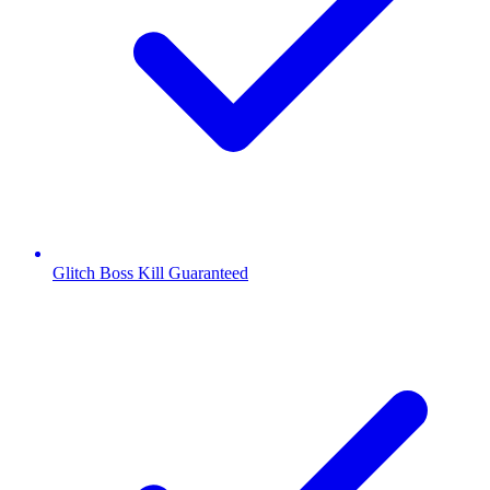
Glitch Boss Kill Guaranteed