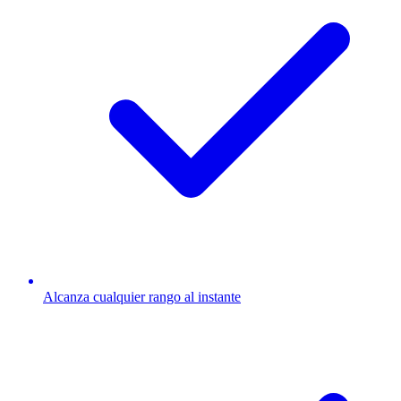
Alcanza cualquier rango al instante