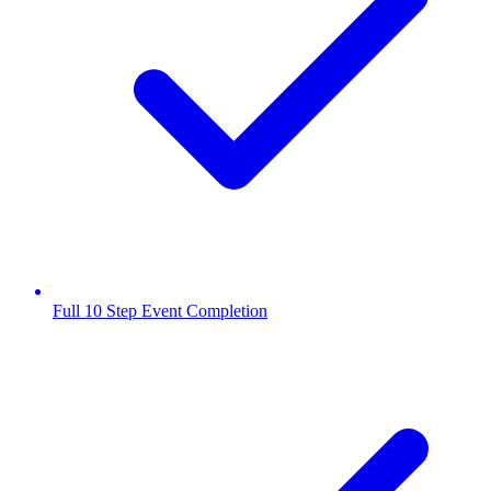
Full 10 Step Event Completion