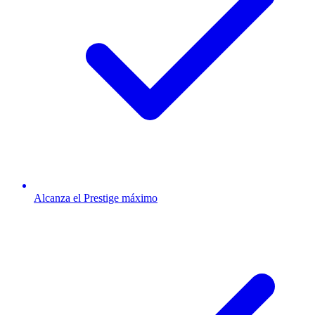
Alcanza el Prestige máximo