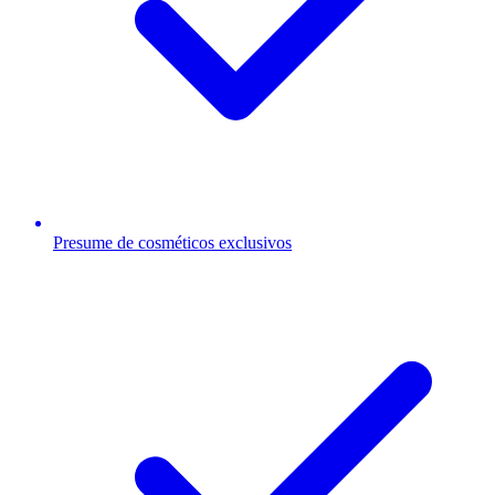
Presume de cosméticos exclusivos