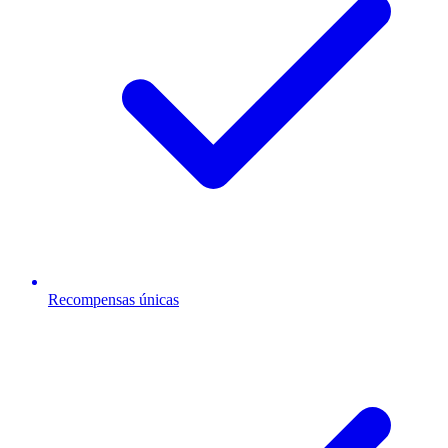
Recompensas únicas