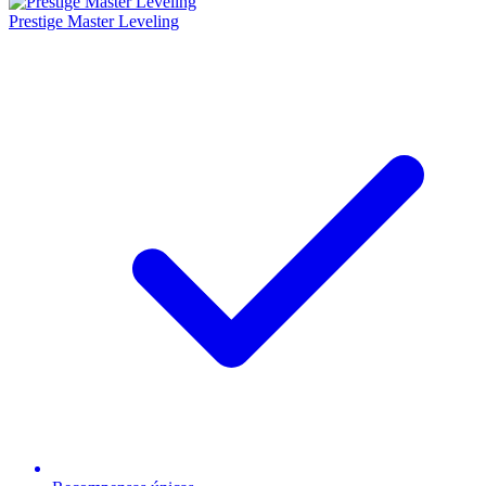
Prestige Master Leveling