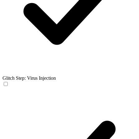
Glitch Step: Virus Injection