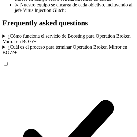
⚔️ Nuestro equipo se encarga de cada objetivo, incluyendo al
jefe Virus Injection Glitch;
Frequently asked questions
¿Cómo funciona el servicio de Boosting para Operation Broken
Mirror en BO7?
+
¿Cuál es el proceso para terminar Operation Broken Mirror en
BO7?
+