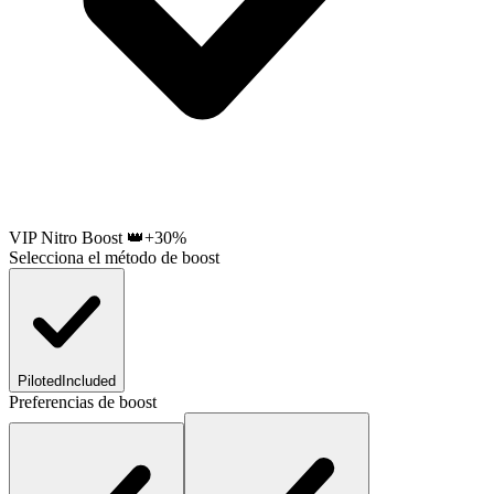
VIP Nitro Boost 👑
+30%
Selecciona el método de boost
Piloted
Included
Preferencias de boost