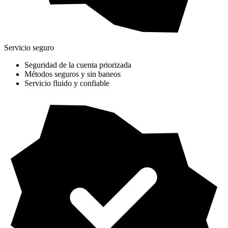
Servicio seguro
Seguridad de la cuenta priorizada
Métodos seguros y sin baneos
Servicio fluido y confiable