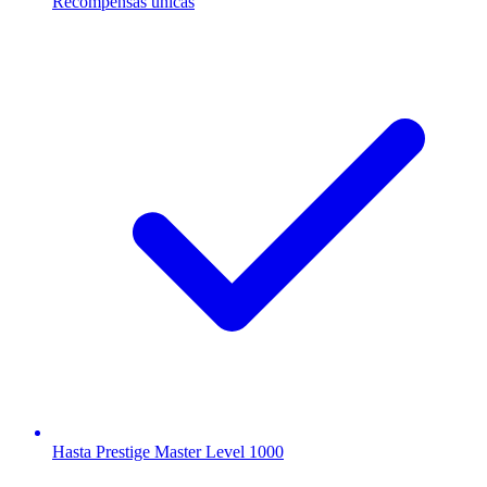
Recompensas únicas
Hasta Prestige Master Level 1000