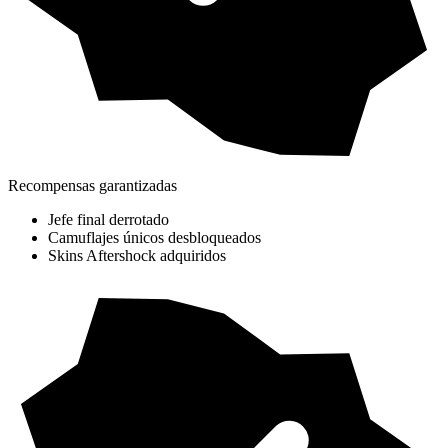
Recompensas garantizadas
Jefe final derrotado
Camuflajes únicos desbloqueados
Skins Aftershock adquiridos