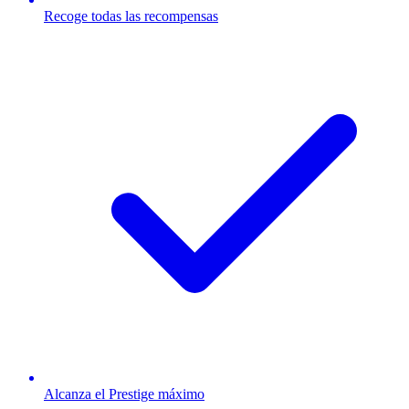
Recoge todas las recompensas
Alcanza el Prestige máximo