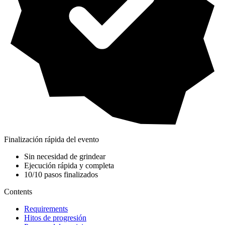
Finalización rápida del evento
Sin necesidad de grindear
Ejecución rápida y completa
10/10 pasos finalizados
Contents
Requirements
Hitos de progresión