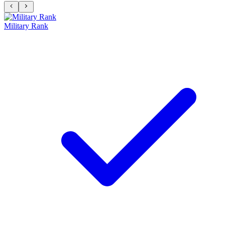
Military Rank