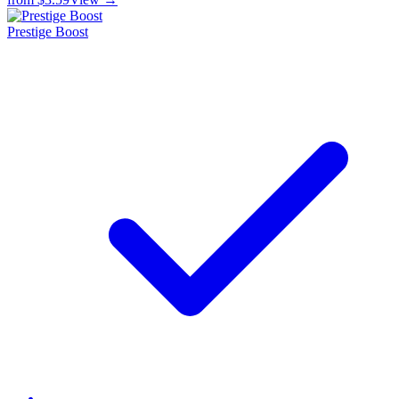
Prestige Boost