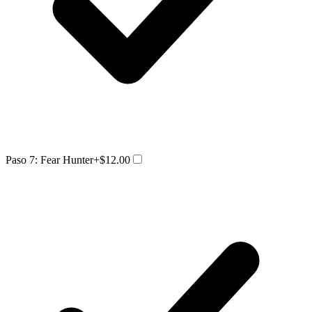
Paso 7: Fear Hunter
+$12.00