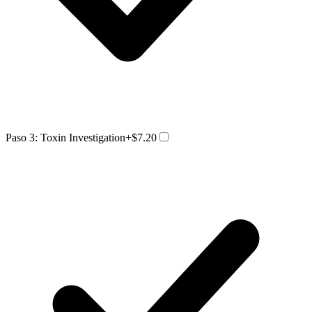
Paso 3: Toxin Investigation
+$7.20