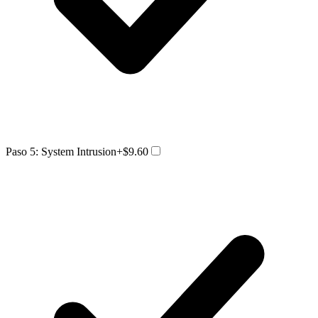
Paso 5: System Intrusion
+$9.60