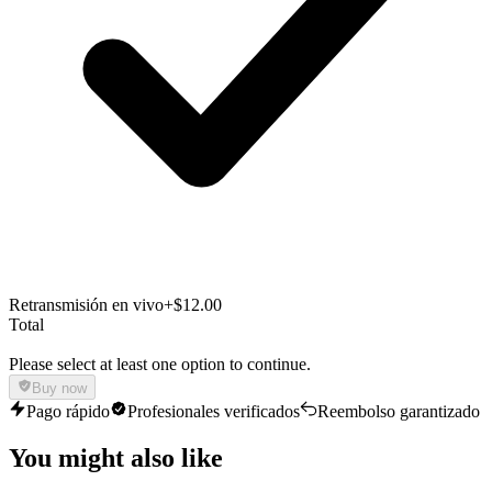
Retransmisión en vivo
+$12.00
Total
Please select at least one option to continue.
Buy now
Pago rápido
Profesionales verificados
Reembolso garantizado
You might also like