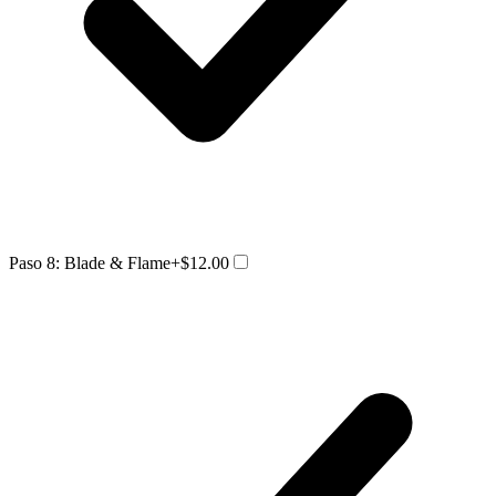
Paso 8: Blade & Flame
+$12.00