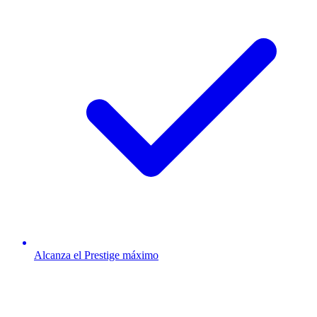
Alcanza el Prestige máximo