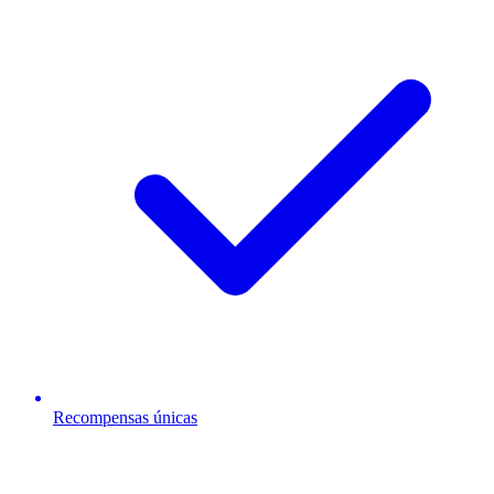
Recompensas únicas