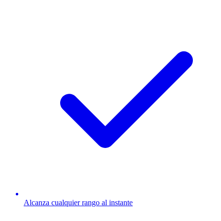
Alcanza cualquier rango al instante