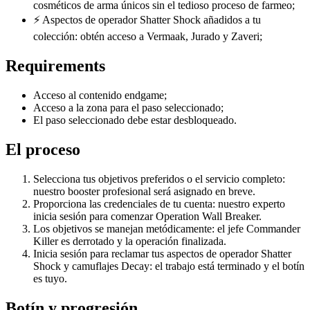
cosméticos de arma únicos sin el tedioso proceso de farmeo;
⚡ Aspectos de operador Shatter Shock añadidos a tu
colección: obtén acceso a Vermaak, Jurado y Zaveri;
Requirements
Acceso al contenido endgame;
Acceso a la zona para el paso seleccionado;
El paso seleccionado debe estar desbloqueado.
El proceso
Selecciona tus objetivos preferidos o el servicio completo:
nuestro booster profesional será asignado en breve.
Proporciona las credenciales de tu cuenta: nuestro experto
inicia sesión para comenzar Operation Wall Breaker.
Los objetivos se manejan metódicamente: el jefe Commander
Killer es derrotado y la operación finalizada.
Inicia sesión para reclamar tus aspectos de operador Shatter
Shock y camuflajes Decay: el trabajo está terminado y el botín
es tuyo.
Botín y progresión