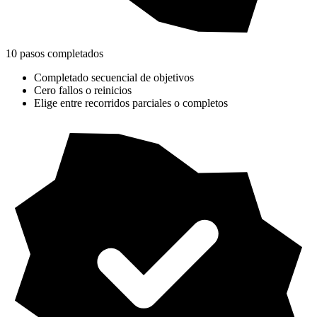
10 pasos completados
Completado secuencial de objetivos
Cero fallos o reinicios
Elige entre recorridos parciales o completos