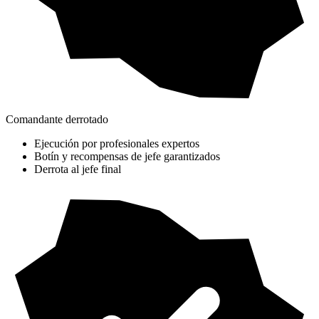
Comandante derrotado
Ejecución por profesionales expertos
Botín y recompensas de jefe garantizados
Derrota al jefe final