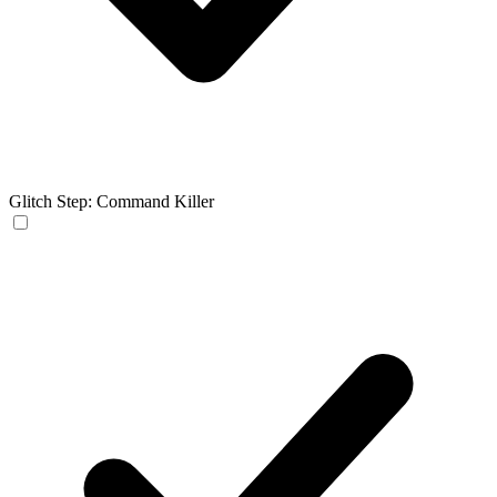
Glitch Step: Command Killer