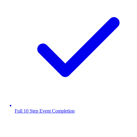
Full 10 Step Event Completion