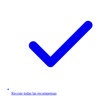
Recoge todas las recompensas