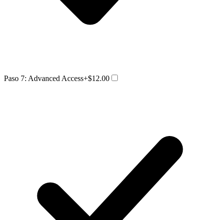
Paso 7: Advanced Access
+$12.00