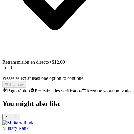
Retransmisión en directo
+$12.00
Total
Please select at least one option to continue.
Buy now
Pago rápido
Profesionales verificados
Reembolso garantizado
You might also like
Military Rank