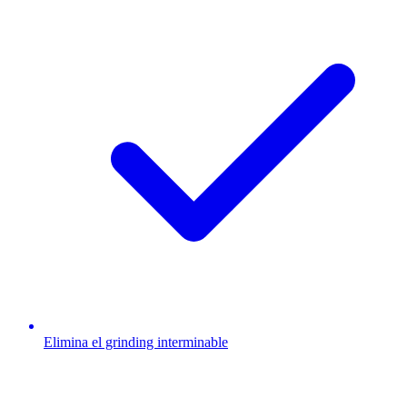
Elimina el grinding interminable