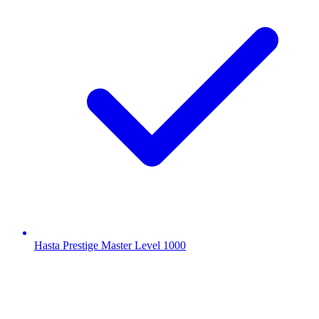
Hasta Prestige Master Level 1000