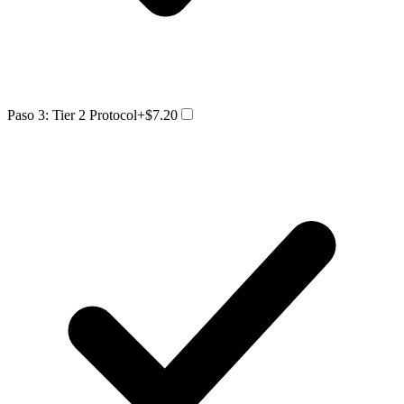
Paso 3: Tier 2 Protocol
+$7.20