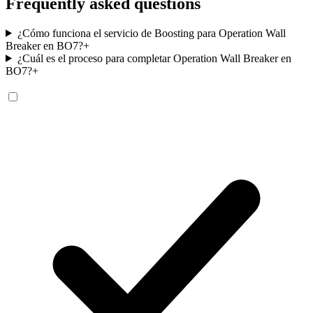
Frequently asked questions
¿Cómo funciona el servicio de Boosting para Operation Wall
Breaker en BO7?
+
¿Cuál es el proceso para completar Operation Wall Breaker en
BO7?
+