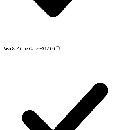
Paso 8: At the Gates
+$12.00