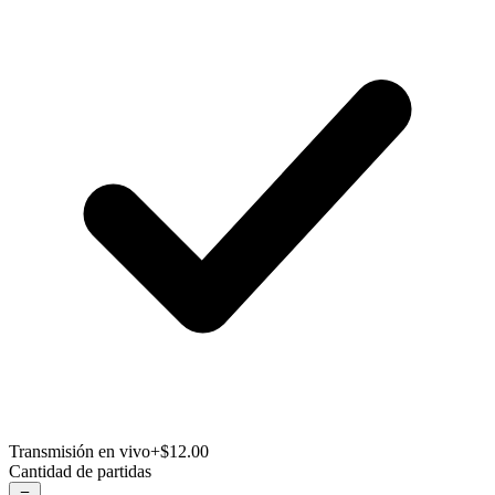
Transmisión en vivo
+$12.00
Cantidad de partidas