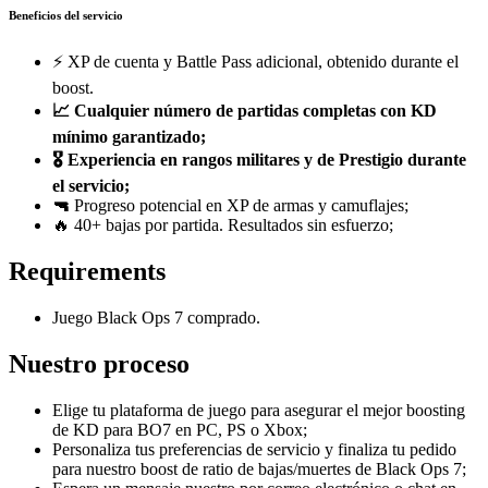
Beneficios del servicio
⚡ XP de cuenta y Battle Pass adicional, obtenido durante el
boost.
📈 Cualquier número de partidas completas con KD
mínimo garantizado;
🎖️ Experiencia en rangos militares y de Prestigio durante
el servicio;
🔫
Progreso potencial en XP de armas y camuflajes;
🔥 40+ bajas por partida. Resultados sin esfuerzo;
Requirements
Juego Black Ops 7 comprado.
Nuestro proceso
Elige tu plataforma de juego para asegurar el mejor boosting
de KD para BO7 en PC, PS o Xbox;
Personaliza tus preferencias de servicio y finaliza tu pedido
para nuestro boost de ratio de bajas/muertes de Black Ops 7;