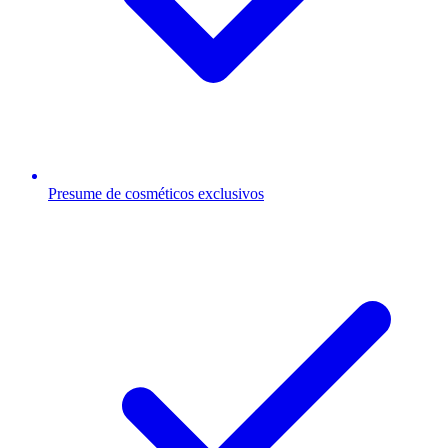
Presume de cosméticos exclusivos