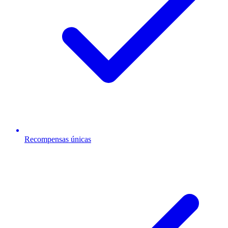
Recompensas únicas