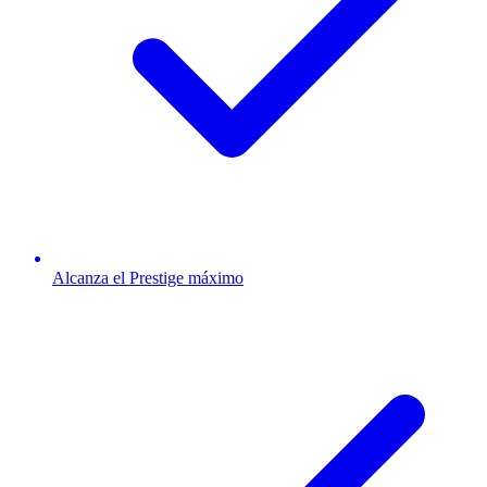
Alcanza el Prestige máximo