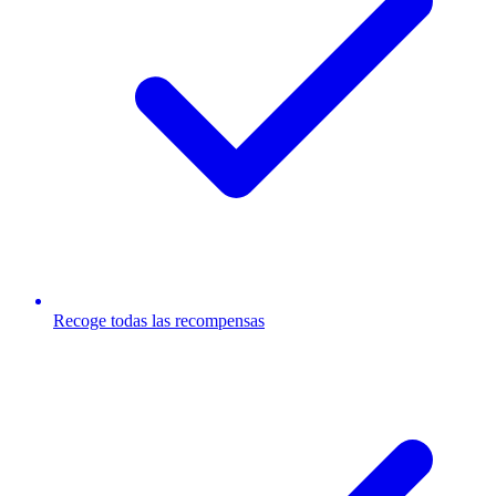
Recoge todas las recompensas