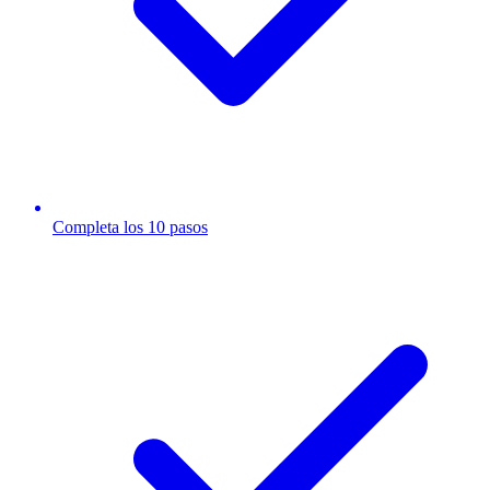
Completa los 10 pasos