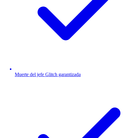
Muerte del jefe Glitch garantizada