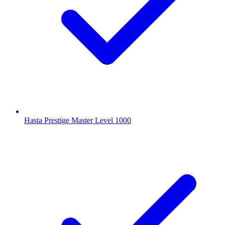
Hasta Prestige Master Level 1000