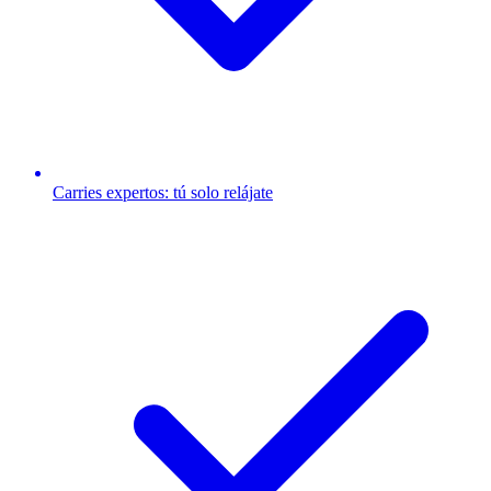
Carries expertos: tú solo relájate