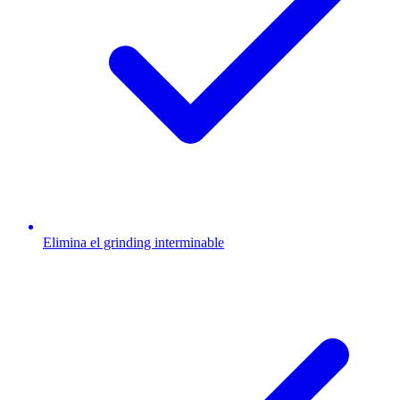
Elimina el grinding interminable