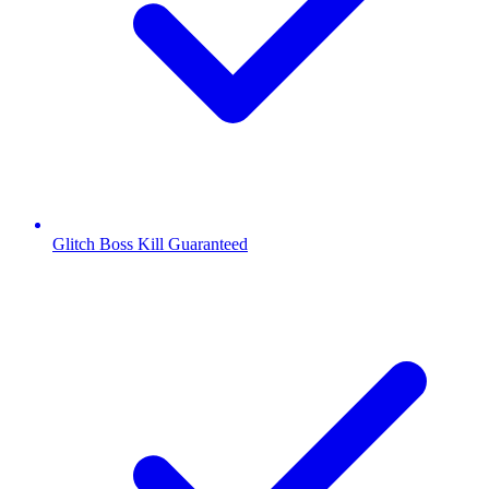
Glitch Boss Kill Guaranteed