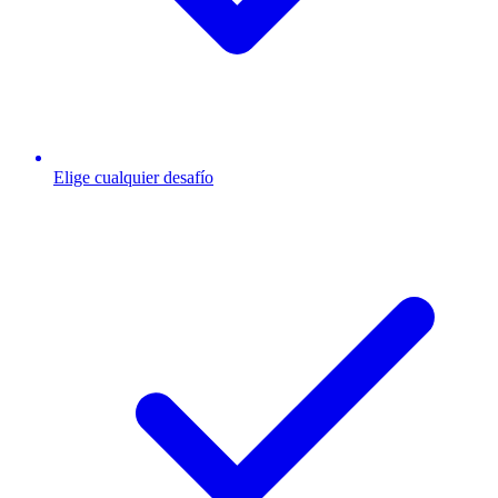
Elige cualquier desafío