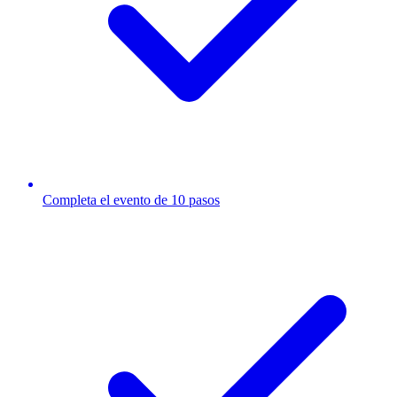
Completa el evento de 10 pasos