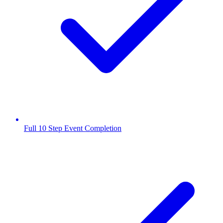
Full 10 Step Event Completion