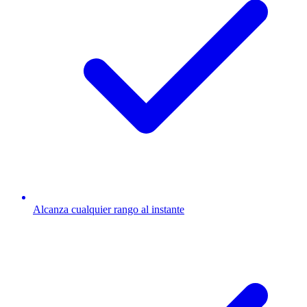
Alcanza cualquier rango al instante