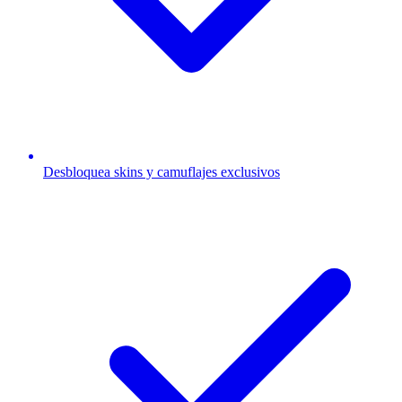
Desbloquea skins y camuflajes exclusivos